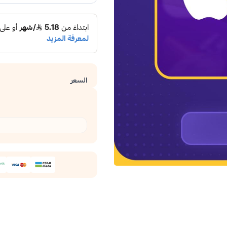
السعر