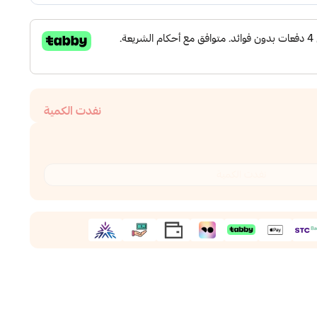
نفدت الكمية
نفدت الكمية