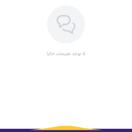
لا توجد تقييمات حاليا