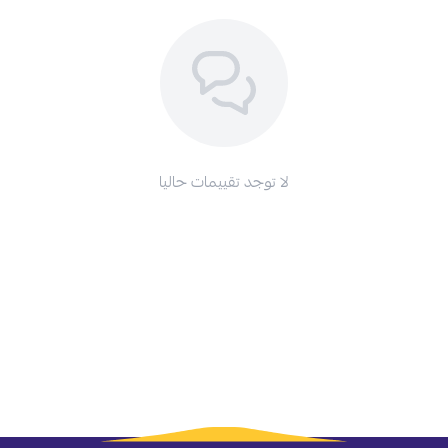
لا توجد تقييمات حاليا