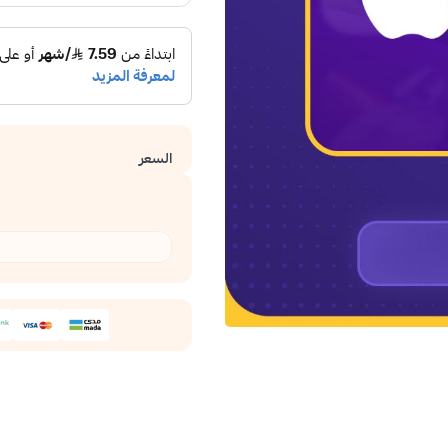
السعر