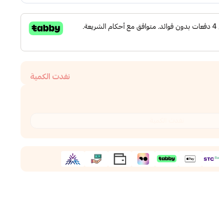
نفدت الكمية
نفدت الكمية