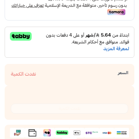
السعر
نفدت الكمية
نفدت الكمية