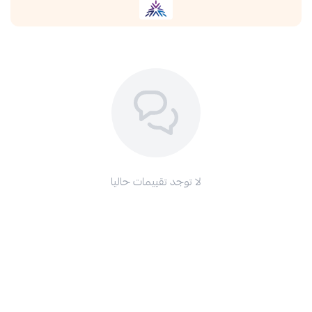
لا توجد تقييمات حاليا