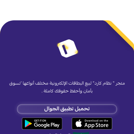
متجر " نظام كارد" لبيع البطاقات الإلكترونية مختلف أنواعها ’تسوق
بأمان وأحفظ حقوقك كاملة .
تحميل تطبيق الجوال