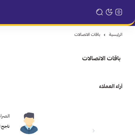
تبديل الوضع الداكن
الرئيسية
باقات الاتصالات
باقات الاتصالات
آراء العملاء
الصرا
ناجح ا