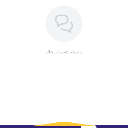
لا توجد تقييمات حاليا