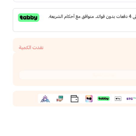
نفدت الكمية
نفدت الكمية