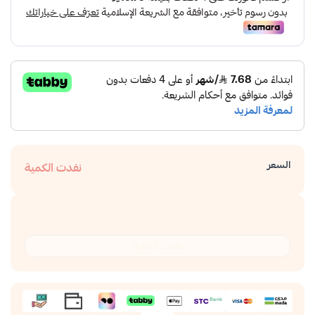
السعر
نفدت الكمية
نفدت الكمية