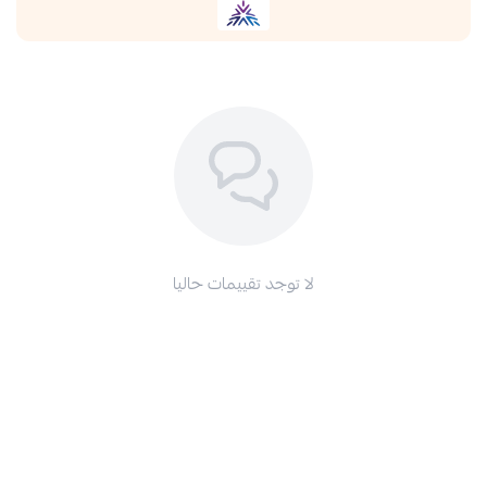
لا توجد تقييمات حاليا