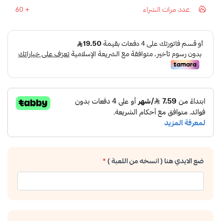
عدد مرات الشراء
60
ضع الايدي هنا ( انسخه من اللعبة )
*