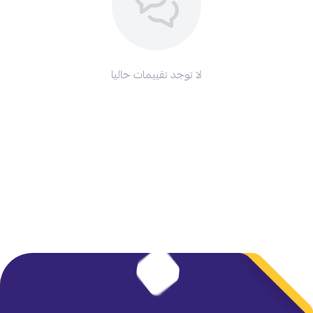
لا توجد تقييمات حاليا