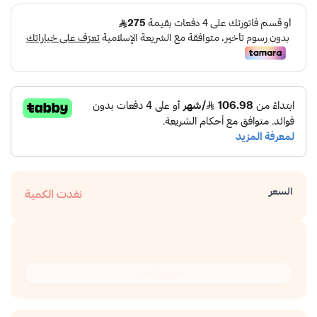
السعر
نفدت الكمية
نفدت الكمية