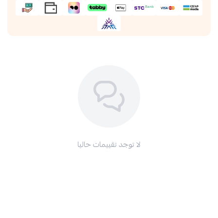
لا توجد تقييمات حاليا