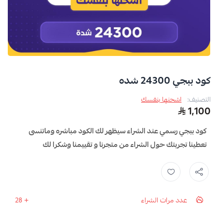
كود ببجي 24300 شده
التصنيف:
اشحنها بنفسك
1,100
كود ببجي رسمي عند الشراء سيظهر لك الكود مباشره وماتنسى
تعطينا تجربتك حول الشراء من متجرنا و تقييمنا وشكرا لك
عدد مرات الشراء
28