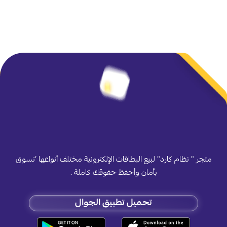
متجر " نظام كارد" لبيع البطاقات الإلكترونية مختلف أنواعها ’تسوق
بأمان وأحفظ حقوقك كاملة .
تحميل تطبيق الجوال