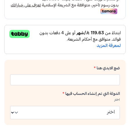
ضع الايدي هنا
*
الدولة التي تم إنشاء الحساب فيها
*
اختر