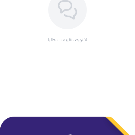
لا توجد تقييمات حاليا