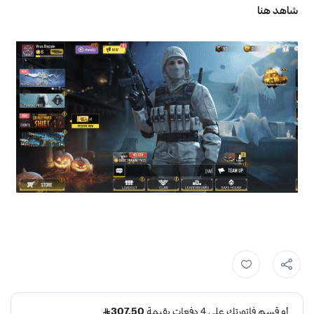
شاهد هنا