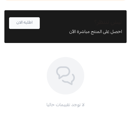
ليش تنتظر؟
اطلبه الان
احصل على المنتج مباشرة الآن
اطلب المنتج
لا توجد تقييمات حاليا