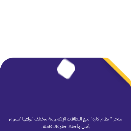
متجر " نظام كارد" لبيع البطاقات الإلكترونية مختلف أنواعها ’تسوق
بأمان وأحفظ حقوقك كاملة .