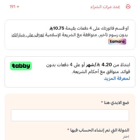
عدد مرات الشراء
191
ضع الايدي هنا
*
الدولة التي تم إنشاء الحساب فيها
*
اختر