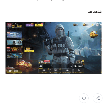
شاهد هنا