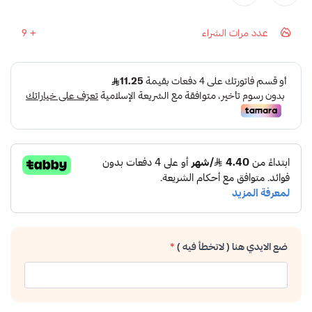
عدد مرات الشراء
9
ضع الايدي هنا ( لاتخطأ فيه )
*