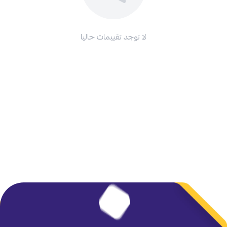
لا توجد تقييمات حاليا