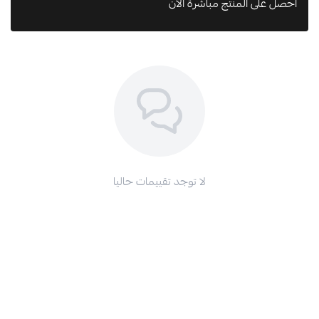
احصل على المنتج مباشرة الآن
اطلب المنتج
لا توجد تقييمات حاليا