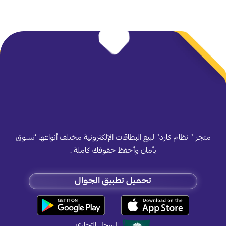
متجر " نظام كارد" لبيع البطاقات الإلكترونية مختلف أنواعها ’تسوق
بأمان وأحفظ حقوقك كاملة .
تحميل تطبيق الجوال
السجل التجاري