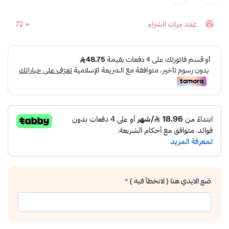
عدد مرات الشراء
72
ضع الايدي هنا ( لاتخطأ فيه )
*