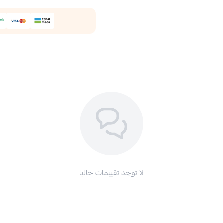
لا توجد تقييمات حاليا