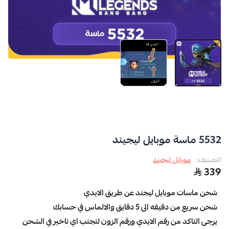
5532 ماسة موبايل ليجيند
التصنيف:
موبايل ليجيند
339
شحن ماسات موبايل ليجند عن طريق الايدي
شحن سريع من دقيقه الى 5 دقايق والالماس في حسابك
يرجى التاكد من رقم الايدي ورقم الزون لتجنب اي تاخير في الشحن