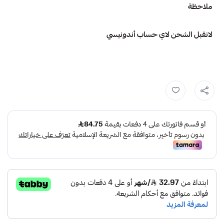
ملاحظة
لانقبل الشحن لاي حساب أندونيسي