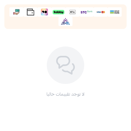
لا توجد تقييمات حاليا